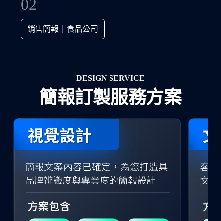
03
介紹簡報｜新創加速器
DESIGN SERVICE
簡報訂製服務方案