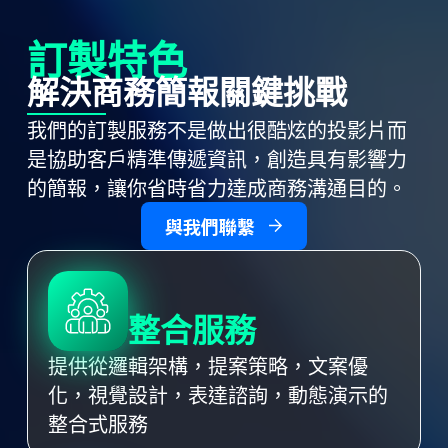
訂製特色
解決商務簡報關鍵挑戰
我們的訂製服務不是做出很酷炫的投影片而
是協助客戶精準傳遞資訊，創造具有影響力
的簡報，讓你省時省力達成商務溝通目的。
與我們聯繫
整合服務
提供從邏輯架構，提案策略，文案優
化，視覺設計，表達諮詢，動態演示的
整合式服務