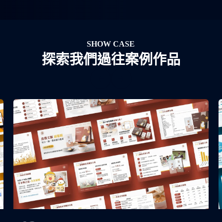
SHOW CASE
探索我們過往案例作品