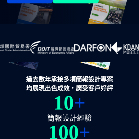
過去數年承接多項簡報設計專案
均展現出色成效，廣受客戶好評
10
+
簡報設計經驗
100
+