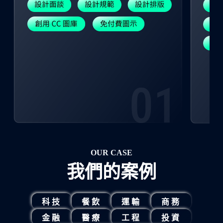
OUR CASE
我們的案例
科技
餐飲
運輸
商務
金融
醫療
工程
投資