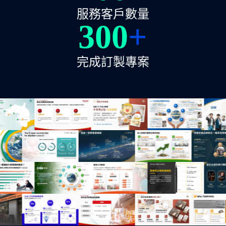
服務客戶數量
300
+
完成訂製專案