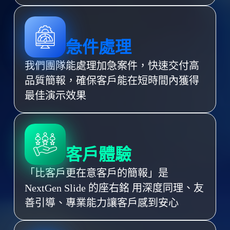
急件處理
我們團隊能處理加急案件，快速交付高
品質簡報，確保客戶能在短時間內獲得
最佳演示效果
客戶體驗
「比客戶更在意客戶的簡報」是
NextGen Slide 的座右銘 用深度同理、友
善引導、專業能力讓客戶感到安心