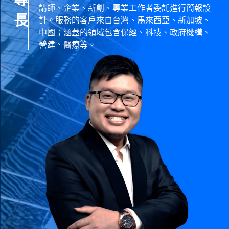
專
講師、企業、新創、專業工作者委託進行簡報設
長
計。服務的客戶來自台灣、馬來西亞、新加坡、
中國；涵蓋的領域包含保經、科技、政府機構、
營建、醫療等。