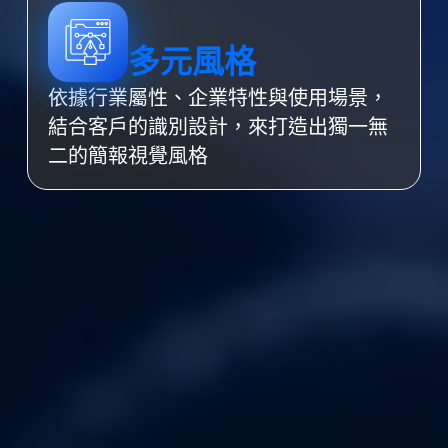
多元風格
依據行業屬性、企業特性與使用場景，
結合客戶的識別設計，來打造出獨一無
二的簡報視覺風格