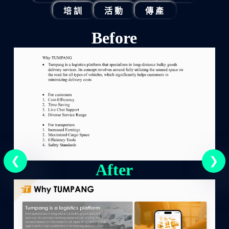
培訓
活動
傳產
Before
After